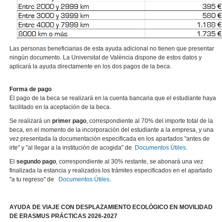
Las personas beneficiarias de esta ayuda adicional no tienen que presentar
ningún documento. La Universitat de València dispone de estos datos y
aplicará la ayuda directamente en los dos pagos de la beca.
Forma de pago
El pago de la beca se realizará en la cuenta bancaria que el estudiante haya
facilitado en la aceptación de la beca.
Se realizará un
primer pago
, correspondiente al 70% del importe total de la
beca, en el momento de la incorporación del estudiante a la empresa, y una
vez presentada la documentación especificada en los apartados "antes de
irte" y "al llegar a la institución de acogida" de
Documentos Útiles
.
El
segundo pago
, correspondiente al 30% restante, se abonará una vez
finalizada la estancia y realizados los trámites especificados en el apartado
"a tu regreso" de
Documentos Útiles.
AYUDA DE VIAJE CON DESPLAZAMIENTO ECOLÓGICO EN MOVILIDAD
DE ERASMUS PRÁCTICAS 2026-2027