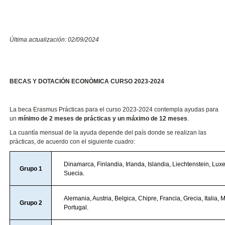
Última actualización: 02/09/2024
BECAS Y DOTACIÓN ECONÒMICA CURSO 2023-2024
La beca Erasmus Prácticas para el curso 2023-2024 contempla ayudas para
un
mínimo de 2 meses de prácticas y un máximo de 12 meses
.
La cuantía mensual de la ayuda depende del país donde se realizan las
prácticas, de acuerdo con el siguiente cuadro:
Dinamarca, Finlandia, Irlanda, Islandia, Liechtenstein, Lu
Grupo 1
Suecia.
Alemania, Austria, Belgica, Chipre, Francia, Grecia, Italia, 
Grupo 2
Portugal.