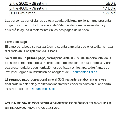
Las personas beneficiarias de esta ayuda adicional no tienen que presentar
ningún documento. La Universitat de València dispone de estos datos y
aplicará la ayuda directamente en los dos pagos de la beca.
Forma de pago
El pago de la beca se realizará en la cuenta bancaria que el estudiante haya
facilitado en la aceptación de la beca.
Se realizará un
primer pago
, correspondiente al 70% del importe total de la
beca, en el momento de la incorporación del estudiante a la empresa, y una
vez presentada la documentación especificada en los apartados "antes de
irte" y "al llegar a la institución de acogida" de
Documentos Útiles
.
El
segundo pago
, correspondiente al 30% restante, se abonará una vez
finalizada la estancia y realizados los trámites especificados en el apartado
"a tu regreso" de
Documentos Útiles.
AYUDA DE VIAJE CON DESPLAZAMIENTO ECOLÓGICO EN MOVILIDAD
DE ERASMUS PRÁCTICAS 2024-202