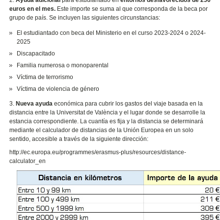
euros en el mes.
Este importe se suma al que corresponda de la beca por
grupo de país. Se incluyen las siguientes circunstancias:
El estudiantado con beca del Ministerio en el curso 2023-2024 o 2024-
2025
Discapacitado
Familia numerosa o monoparental
Víctima de terrorismo
Víctima de violencia de género
3.
Nueva ayuda
económica para cubrir los gastos del viaje basada en la
distancia entre la Universitat de València y el lugar donde se desarrolle la
estancia correspondiente. La cuantía es fija y la distancia se determinará
mediante el calculador de distancias de la Unión Europea en un solo
sentido, accesible a través de la siguiente dirección:
http://ec.europa.eu/programmes/erasmus-plus/resources/distance-
calculator_en