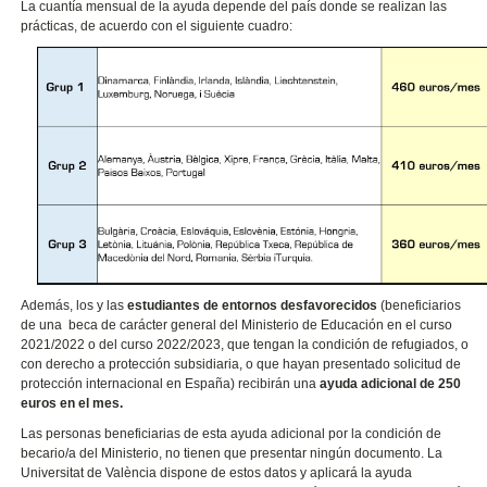
La cuantía mensual de la ayuda depende del país donde se realizan las
prácticas, de acuerdo con el siguiente cuadro:
Además, los y las
estudiantes de entornos desfavorecidos
(beneficiarios
de una beca de carácter general del Ministerio de Educación en el curso
2021/2022 o del curso 2022/2023, que tengan la condición de refugiados, o
con derecho a protección subsidiaria, o que hayan presentado solicitud de
protección internacional en España) recibirán una
ayuda adicional de 250
euros en el mes.
Las personas beneficiarias de esta ayuda adicional por la condición de
becario/a del Ministerio, no tienen que presentar ningún documento. La
Universitat de València dispone de estos datos y aplicará la ayuda