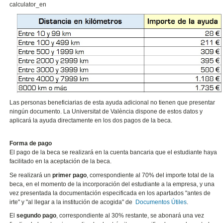
calculator_en
Las personas beneficiarias de esta ayuda adicional no tienen que presentar
ningún documento. La Universitat de València dispone de estos datos y
aplicará la ayuda directamente en los dos pagos de la beca.
Forma de pago
El pago de la beca se realizará en la cuenta bancaria que el estudiante haya
facilitado en la aceptación de la beca.
Se realizará un
primer pago
, correspondiente al 70% del importe total de la
beca, en el momento de la incorporación del estudiante a la empresa, y una
vez presentada la documentación especificada en los apartados "antes de
irte" y "al llegar a la institución de acogida" de
Documentos Útiles
.
El
segundo pago
, correspondiente al 30% restante, se abonará una vez