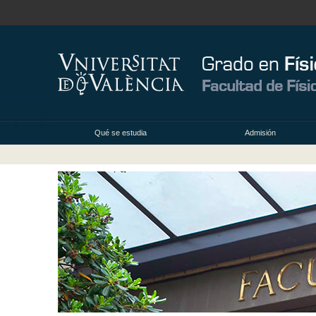
Qué se estudia
Admisión