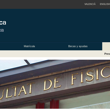
VALENCIÀ
ENGLISH
Matrícula
Becas y ayudas
Pres