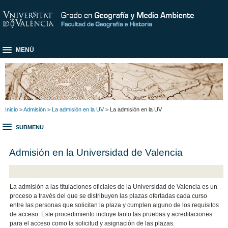
MENÚ
Inicio
>
Admisión
>
La admisión en la UV
> La admisión en la UV
SUBMENU
Admisión en la Universidad de Valencia
La admisión a las titulaciones oficiales de la Universidad de Valencia es un
proceso a través del que se distribuyen las plazas ofertadas cada curso
entre las personas que solicitan la plaza y cumplen alguno de los requisitos
de acceso. Este procedimiento incluye tanto las pruebas y acreditaciones
para el acceso como la solicitud y asignación de las plazas.