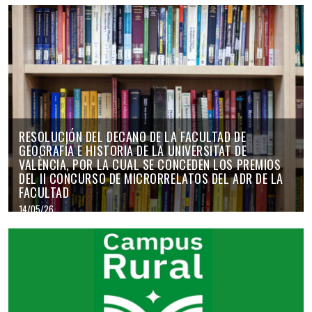
RESOLUCIÓN DEL DECANO DE LA FACULTAD DE
GEOGRAFÍA E HISTORIA DE LA UNIVERSITAT DE
VALÈNCIA, POR LA CUAL SE CONCEDEN LOS PREMIOS
DEL II CONCURSO DE MICRORRELATOS DEL ADR DE LA
FACULTAD
14/05/26