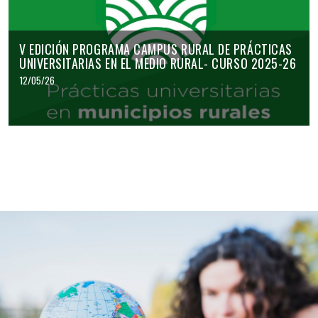
V EDICIÓN PROGRAMA CAMPUS RURAL DE PRÁCTICAS
UNIVERSITARIAS EN EL MEDIO RURAL- CURSO 2025-26
12/05/26