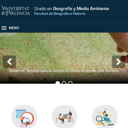
MENÚ
Master en Técnicas para la Gestión del Medio Ambiente y del Territorio