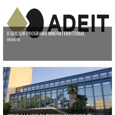
II EDICIÓN PROGRAMA INNOVATERRITORIAL
08/06/26