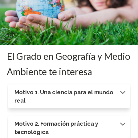
El Grado en Geografía y Medio
Ambiente te interesa
Motivo 1. Una ciencia para el mundo
real
Motivo 2. Formación práctica y
tecnológica