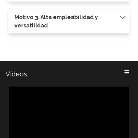
Motivo 3. Alta empleabilidad y
versatilidad
Motivo 4. Enfoque integrador único
Vídeos