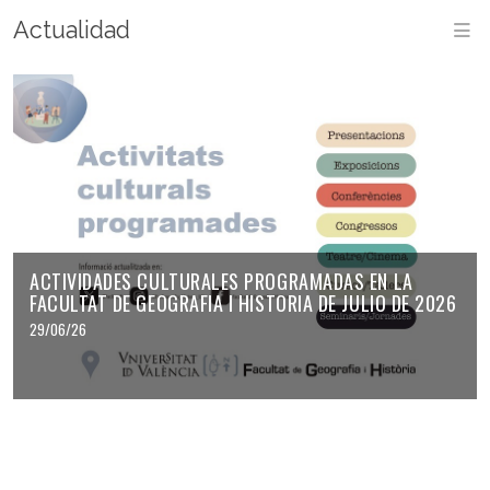
Actualidad
M
ACTIVIDADES CULTURALES PROGRAMADAS EN LA
FACULTAT DE GEOGRAFIA I HISTORIA DE JULIO DE 2026
29/06/26