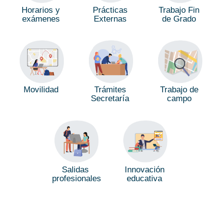
Horarios y
Trabajo Fin
Prácticas
exámenes
de Grado
Externas
Movilidad
Trámites
Trabajo de
Secretaría
campo
Salidas
Innovación
profesionales
educativa