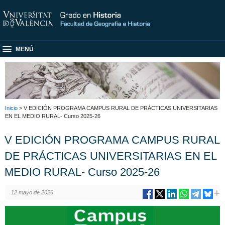
MENÚ
Inicio
> V EDICIÓN PROGRAMA CAMPUS RURAL DE PRÁCTICAS UNIVERSITARIAS
EN EL MEDIO RURAL- Curso 2025-26
V EDICIÓN PROGRAMA CAMPUS RURAL
DE PRÁCTICAS UNIVERSITARIAS EN EL
MEDIO RURAL- Curso 2025-26
12 mayo de 2026