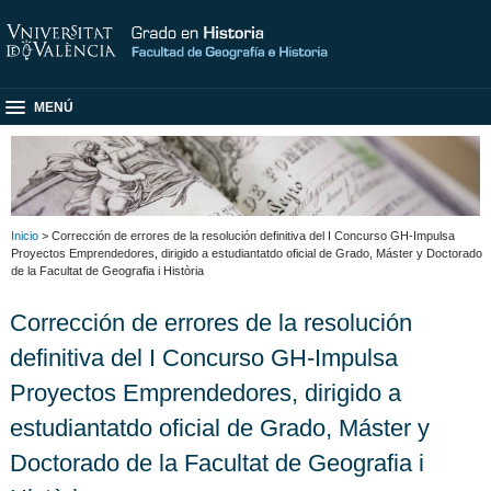
MENÚ
Inicio
> Corrección de errores de la resolución definitiva del I Concurso GH-Impulsa
Proyectos Emprendedores, dirigido a estudiantatdo oficial de Grado, Máster y Doctorado
de la Facultat de Geografia i Història
Corrección de errores de la resolución
definitiva del I Concurso GH-Impulsa
Proyectos Emprendedores, dirigido a
estudiantatdo oficial de Grado, Máster y
Doctorado de la Facultat de Geografia i