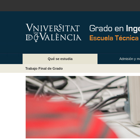
Qué se estudia
Admisión y ma
Trabajo Final de Grado