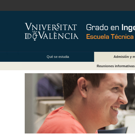
Qué se estudia
Admisión y m
Reuniones informativas