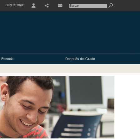
DIRECTORIO
USER
 Escuela
Después del Grado