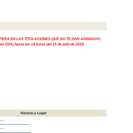
PERA EN LAS TITULACIONES QUE NO TE HAN ASIGNADO,
s en GVA) hasta las 14 horas del 15 de julio de 2026.
Horario y Lugar
----
----