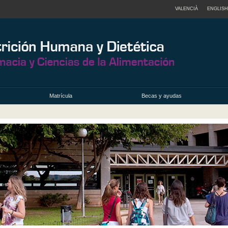
VALENCIÀ
ENGLISH
Matrícula
Becas y ayudas