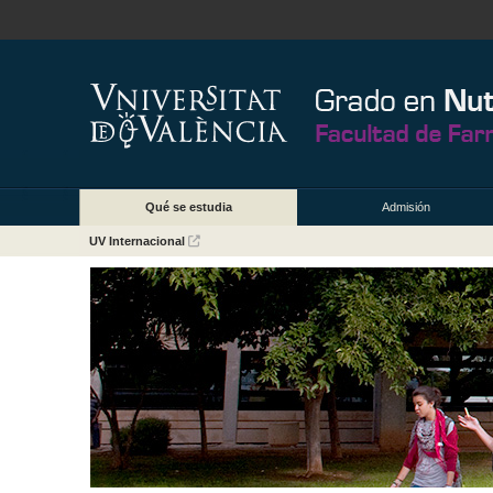
Qué se estudia
Admisión
UV Internacional