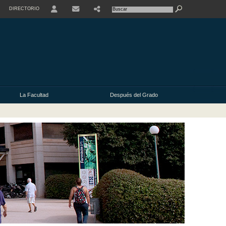
DIRECTORIO
USER
La Facultad
Después del Grado