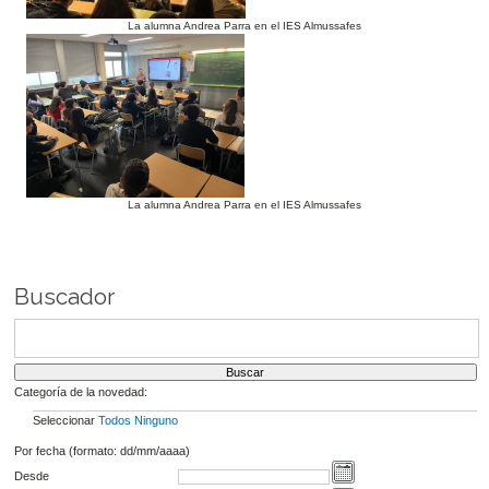
La alumna Andrea Parra en el IES Almussafes
La alumna Andrea Parra en el IES Almussafes
Buscador
Categoría de la novedad:
Seleccionar
Todos
Ninguno
Por fecha (formato: dd/mm/aaaa)
Desde