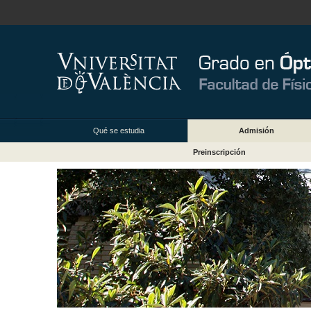
Qué se estudia
Admisión
Preinscripción