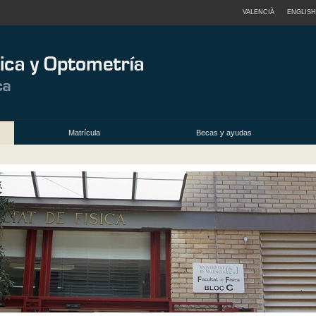
VALENCIÀ
ENGLISH
Matrícula
Becas y ayudas