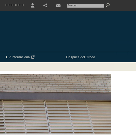
DIRECTORIO
USER
UV Internacional
Después del Grado