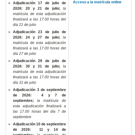
Acceso a la matrícula online
Adjudicación 17 de julio de
2026: 20 y 21 de julio;
la
matrícula de esta adjudicación
finalizará a las 17.00 horas del
día 21 de julio
Adjudicación 23 de julio de
2026: 24 y 27 de julio;
la
matrícula de esta adjudicación
finalizará a las 17.00 horas del
día 27 de julio
Adjudicación 29 de julio de
2026: 30 y 31 de julio;
la
matrícula de esta adjudicación
finalizará a las 17.00 horas del
día 31 de julio
Adjudicación 3 de septiembre
de 2026: 4 y 7 de
septiembre;
la matrícula de
esta adjudicación finalizará a
las 17.00 horas del día 7 de
septiembre
Adjudicación 10 de septiembre
de 2026: 11 y 14 de