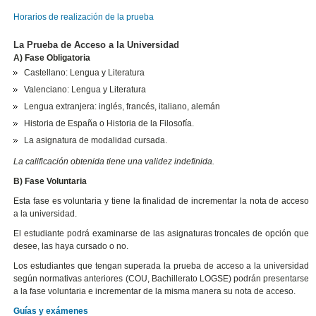
Horarios de realización de la prueba
La Prueba de Acceso a la Universidad
A) Fase Obligatoria
Castellano: Lengua y Literatura
Valenciano: Lengua y Literatura
Lengua extranjera: inglés, francés, italiano, alemán
Historia de España o Historia de la Filosofía.
La asignatura de modalidad cursada.
La calificación obtenida tiene una validez indefinida.
B) Fase Voluntaria
Esta fase es voluntaria y tiene la finalidad de incrementar la nota de acceso
a la universidad.
El estudiante podrá examinarse de las asignaturas troncales de opción que
desee, las haya cursado o no.
Los estudiantes que tengan superada la prueba de acceso a la universidad
según normativas anteriores (COU, Bachillerato LOGSE) podrán presentarse
a la fase voluntaria e incrementar de la misma manera su nota de acceso.
Guías y exámenes