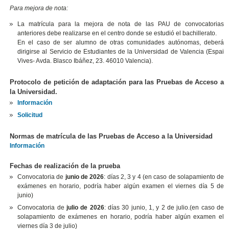
Para mejora de nota:
La matrícula para la mejora de nota de las PAU de convocatorias
anteriores debe realizarse en el centro donde se estudió el bachillerato.
En el caso de ser alumno de otras comunidades autónomas, deberá
dirigirse al Servicio de Estudiantes de la Universidad de Valencia (Espai
Vives- Avda. Blasco Ibáñez, 23. 46010 Valencia).
Protocolo de petición de adaptación para las Pruebas de Acceso a
la Universidad.
Información
Solicitud
Normas de matrícula de las Pruebas de Acceso a la Universidad
Información
Fechas de realización de la prueba
Convocatoria de
junio de 2026
: días 2, 3 y 4 (en caso de solapamiento de
exámenes en horario, podría haber algún examen el viernes día 5 de
junio)
Convocatoria de
julio de 2026
: días 30 junio, 1, y 2 de julio.(en caso de
solapamiento de exámenes en horario, podría haber algún examen el
viernes día 3 de julio)