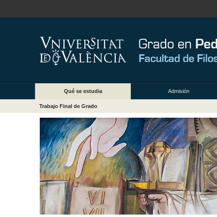
Qué se estudia
Admisión
Trabajo Final de Grado