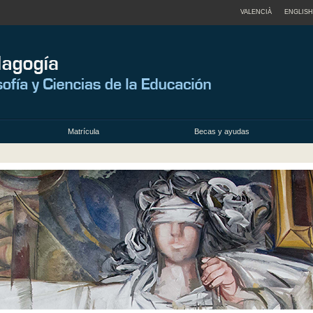
VALENCIÀ
ENGLISH
Matrícula
Becas y ayudas