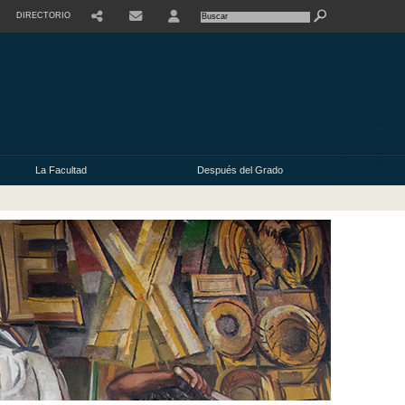
DIRECTORIO
USER
La Facultad
Después del Grado