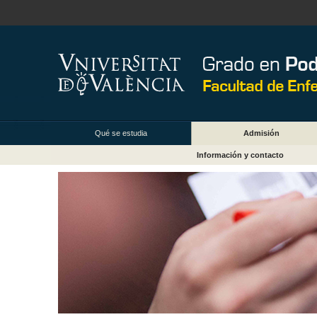
Qué se estudia
Admisión
Información y contacto