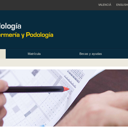
VALENCIÀ
ENGLISH
Matrícula
Becas y ayudas