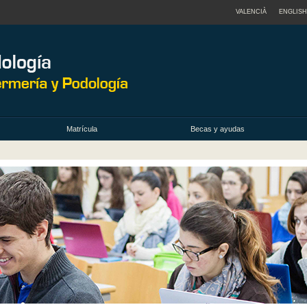
VALENCIÀ
ENGLISH
Matrícula
Becas y ayudas