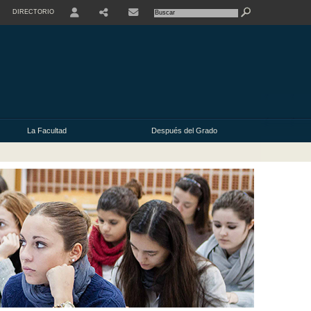
DIRECTORIO
USER
La Facultad
Después del Grado