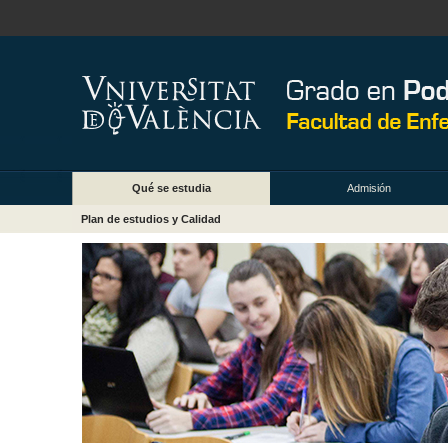
Qué se estudia
Admisión
Plan de estudios y Calidad