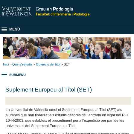
MENÚ
Inici
>
Què s'estudia
>
Obtenció del títol
> SET
SUBMENU
Suplement Europeu al Títol (SET)
La Universitat de València emet el Suplement Europeu al Títol (SET) als
alumnes que han finalitzat els estudis després de l’entrada en vigor del R.D.
1044/2003, que estableix el procediment per a l’expedició per part de les
universitats del Suplement Europeu al Títol.