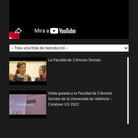
La Facultat de Ciències Socials
Visita guiada a la Facultat de Ciències
Socials de la Universitat de València –
Conèixer UV 2022