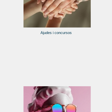
Ajudes i concursos