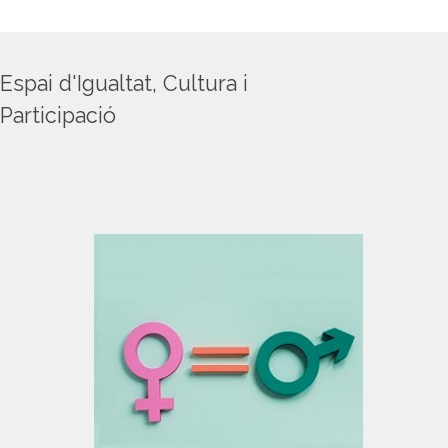
Espai d'Igualtat, Cultura i
Participació