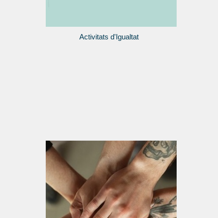
Activitats d'Igualtat