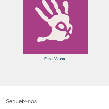
Espai Violeta
Segueix-nos