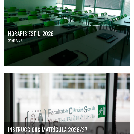
HORARIS ESTIU 2026
31/07/26
INSTRUCCIONS MATRÍCULA 2026/27