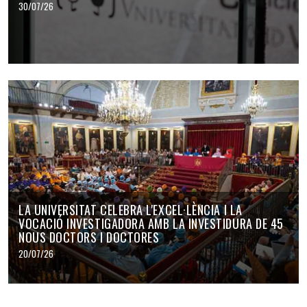
30/07/26
LA UNIVERSITAT CELEBRA L'EXCEL·LÈNCIA I LA
VOCACIÓ INVESTIGADORA AMB LA INVESTIDURA DE 45
NOUS DOCTORS I DOCTORES
20/07/26