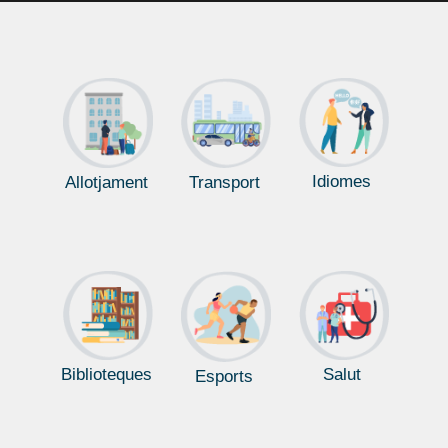
Idiomes
Allotjament
Transport
Biblioteques
Salut
Esports