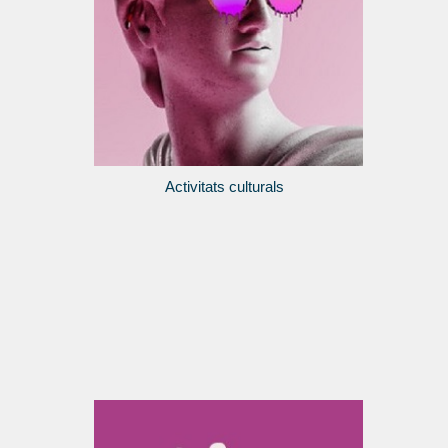
Activitats culturals