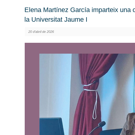
Elena Martínez García imparteix una c
la Universitat Jaume I
20 d’abril de 2026