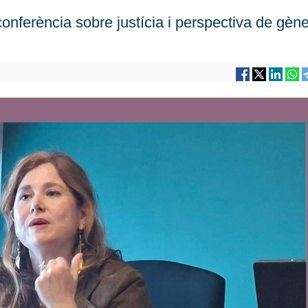
onferència sobre justícia i perspectiva de gène