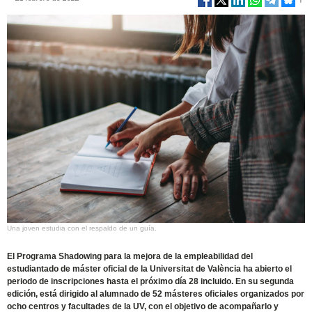
Una joven estudia con el respaldo de un guía.
El Programa Shadowing para la mejora de la empleabilidad del
estudiantado de máster oficial de la Universitat de València ha abierto el
periodo de inscripciones hasta el próximo día 28 incluido. En su segunda
edición, está dirigido al alumnado de 52 másteres oficiales organizados por
ocho centros y facultades de la UV, con el objetivo de acompañarlo y