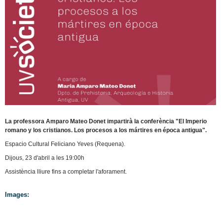
La professora Amparo Mateo Donet impartirà la conferència "El Imperio
romano y los cristianos. Los procesos a los mártires en época antigua".
Espacio Cultural Feliciano Yeves (Requena).
Dijous, 23 d'abril a les 19:00h
Assistència lliure fins a completar l'aforament.
Images: