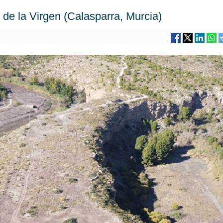
 de la Virgen (Calasparra, Murcia)