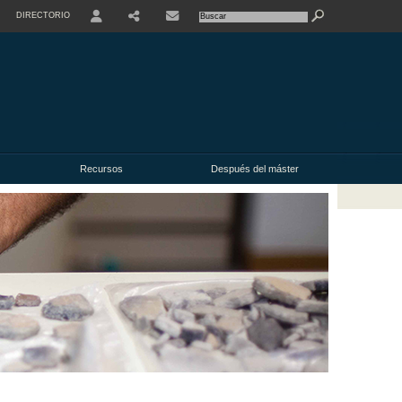
DIRECTORIO
USER
Recursos
Después del máster