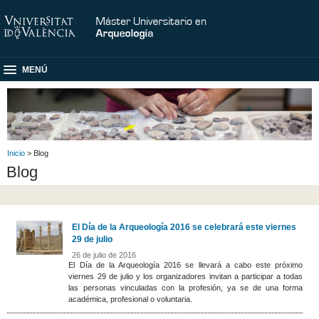
MENÚ
Inicio
> Blog
Blog
El Día de la Arqueología 2016 se celebrará este viernes
29 de julio
26 de julio de 2016
El Día de la Arqueología 2016 se llevará a cabo este próximo
viernes 29 de julio y los organizadores invitan a participar a todas
las personas vinculadas con la profesión, ya se de una forma
académica, profesional o voluntaria.