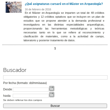
¿Qué asignaturas cursaré en el Máster en Arqueología?
16 de febrero de 2016
En el Máster en Arqueología se imparten un total de 48 créditos
obligatorios y 12 créditos optativos que se incluyen en un plan de
estudios que se propone atender a la demanda profesional e
investigadora en las distintas especialidades arqueológicas,
proporcionando las herramientas metodológicas y teóricas
necesarias tanto en lo que se refiere al reconocimiento y
clasificación de materiales, como a la actividad de campo,
laboratorio y posterior tratamiento de datos.
1
Buscador
Por fecha (formato: dd/mm/aaaa)
Desde
hasta
Se deben rellenar los dos campos