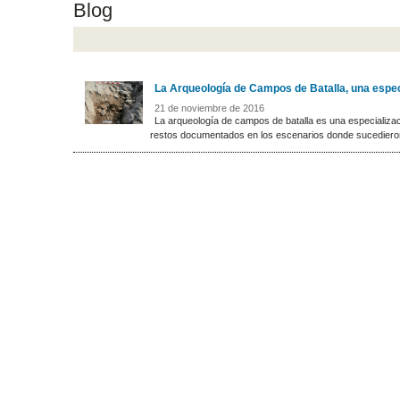
Blog
La Arqueología de Campos de Batalla, una espec
21 de noviembre de 2016
La arqueología de campos de batalla es una especialización
restos documentados en los escenarios donde sucedieron