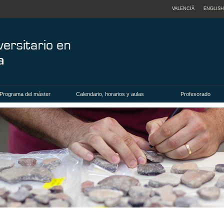
VALENCIÀ
ENGLISH
Programa del máster
Calendario, horarios y aulas
Profesorado