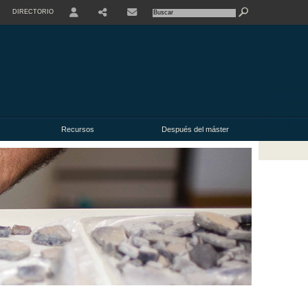
DIRECTORIO
USER
Recursos
Después del máster