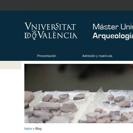
Presentación
Admisión y matrícula
Inicio
> Blog