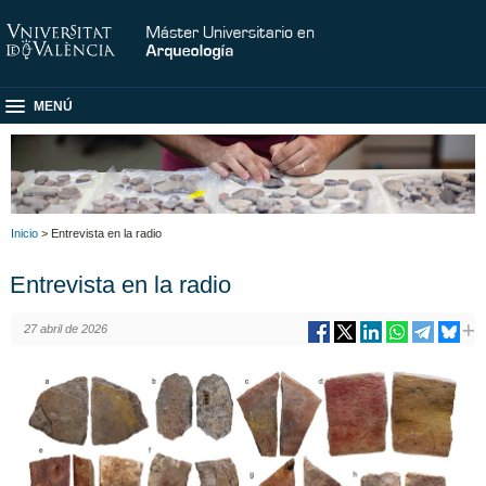
MENÚ
Inicio
> Entrevista en la radio
Entrevista en la radio
27 abril de 2026