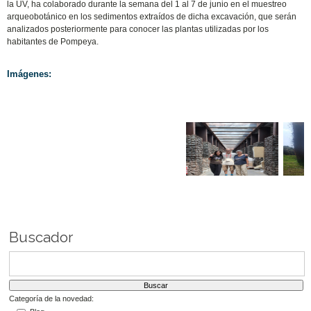
la UV, ha colaborado durante la semana del 1 al 7 de junio en el muestreo
arqueobotánico en los sedimentos extraídos de dicha excavación, que serán
analizados posteriormente para conocer las plantas utilizadas por los
habitantes de Pompeya.
Imágenes:
Buscador
Categoría de la novedad: