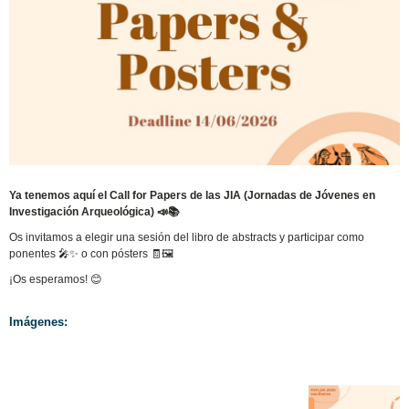
Ya tenemos aquí el Call for Papers de las JIA (Jornadas de Jóvenes en
Investigación Arqueológica) 📣📚
Os invitamos a elegir una sesión del libro de abstracts y participar como
ponentes 🎤✨ o con pósters 🧾🖼️
¡Os esperamos! 😊
Imágenes: