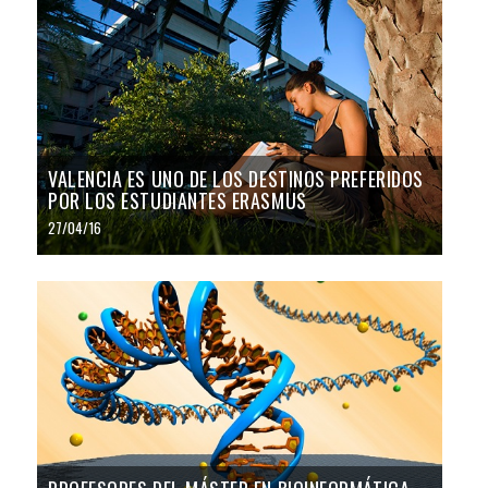
VALENCIA ES UNO DE LOS DESTINOS PREFERIDOS
POR LOS ESTUDIANTES ERASMUS
27/04/16