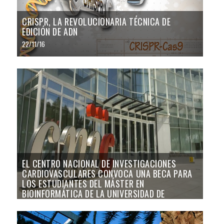
CRISPR, LA REVOLUCIONARIA TÉCNICA DE
EDICIÓN DE ADN
22/11/16
EL CENTRO NACIONAL DE INVESTIGACIONES
CARDIOVASCULARES CONVOCA UNA BECA PARA
LOS ESTUDIANTES DEL MÁSTER EN
BIOINFORMÁTICA DE LA UNIVERSIDAD DE
VALENCIA
10/06/16