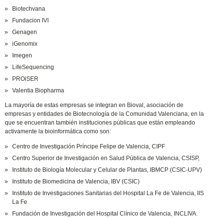
Biotechvana
Fundacion IVI
Genagen
iGenomix
Imegen
LifeSequencing
PROiSER
Valentia Biopharma
La mayoría de estas empresas se integran en Bioval, asociación de
empresas y entidades de Biotecnología de la Comunidad Valenciana, en la
que se encuentran también instituciones públicas que están empleando
activamente la bioinformática como son:
Centro de Investigación Príncipe Felipe de Valencia, CIPF
Centro Superior de Investigación en Salud Pública de Valencia, CSISP,
Instituto de Biología Molecular y Celular de Plantas, IBMCP (CSIC-UPV)
Instituto de Biomedicina de Valencia, IBV (CSIC)
Instituto de Investigaciones Sanitarias del Hospital La Fe de Valencia, IIS
La Fe
Fundación de Investigación del Hospital Clínico de Valencia, INCLIVA.