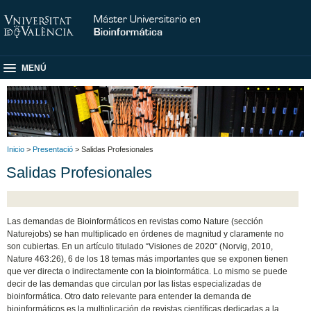
MENÚ
Inicio
>
Presentació
> Salidas Profesionales
Salidas Profesionales
Las demandas de Bioinformáticos en revistas como Nature (sección
Naturejobs) se han multiplicado en órdenes de magnitud y claramente no
son cubiertas. En un artículo titulado “Visiones de 2020” (Norvig, 2010,
Nature 463:26), 6 de los 18 temas más importantes que se exponen tienen
que ver directa o indirectamente con la bioinformática. Lo mismo se puede
decir de las demandas que circulan por las listas especializadas de
bioinformática. Otro dato relevante para entender la demanda de
bioinformáticos es la multiplicación de revistas científicas dedicadas a la