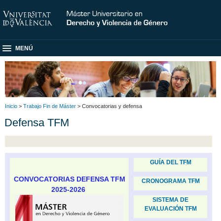
MENÚ
Inicio
>
Trabajo Fin de Máster
> Convocatorias y defensa
Defensa TFM
GUÍA DEL TFM
CONVOCATORIAS DEFENSA TFM
CRONOGRAMA TFM
2025-2026
SISTEMA DE
EVALUACIÓN TFM