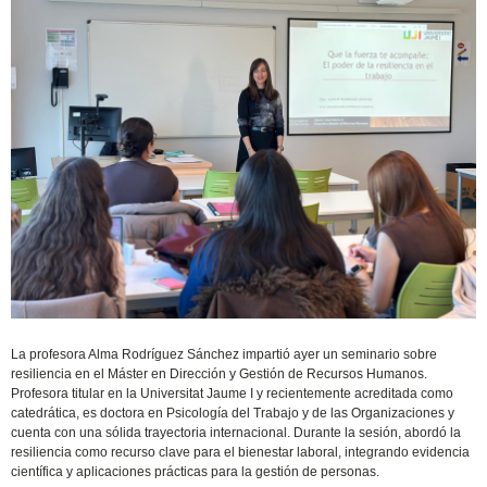
La profesora Alma Rodríguez Sánchez impartió ayer un seminario sobre
resiliencia en el Máster en Dirección y Gestión de Recursos Humanos.
Profesora titular en la Universitat Jaume I y recientemente acreditada como
catedrática, es doctora en Psicología del Trabajo y de las Organizaciones y
cuenta con una sólida trayectoria internacional. Durante la sesión, abordó la
resiliencia como recurso clave para el bienestar laboral, integrando evidencia
científica y aplicaciones prácticas para la gestión de personas.