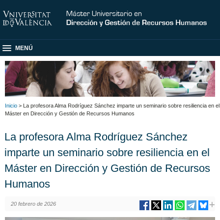
MENÚ
Inicio
> La profesora Alma Rodríguez Sánchez imparte un seminario sobre resiliencia en el
Máster en Dirección y Gestión de Recursos Humanos
La profesora Alma Rodríguez Sánchez
imparte un seminario sobre resiliencia en el
Máster en Dirección y Gestión de Recursos
Humanos
20 febrero de 2026