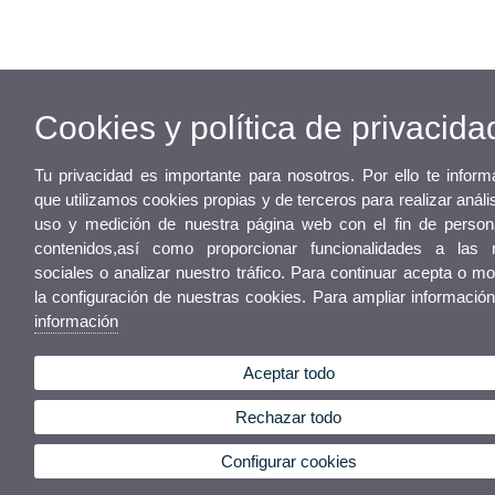
Cookies y política de privacida
Tu privacidad es importante para nosotros. Por ello te infor
que utilizamos cookies propias y de terceros para realizar análi
uso y medición de nuestra página web con el fin de persona
contenidos,así como proporcionar funcionalidades a las 
sociales o analizar nuestro tráfico. Para continuar acepta o mo
la configuración de nuestras cookies. Para ampliar informació
información
Aceptar todo
Rechazar todo
Configurar cookies