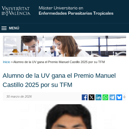
MENÚ
Inicio
> Alumno de la UV gana el Premio Manuel Castillo 2025 por su TFM
Alumno de la UV gana el Premio Manuel
Castillo 2025 por su TFM
30 marzo de 2026