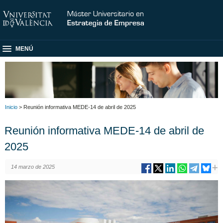
MENÚ
Inicio
> Reunión informativa MEDE-14 de abril de 2025
Reunión informativa MEDE-14 de abril de
2025
14 marzo de 2025