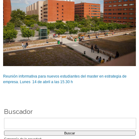
Reunión informativa para nuevos estudiantes del master en estrategia de
empresa. Lunes 14 de abril a las 15.30 h
Buscador
Categoría de la novedad: