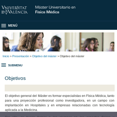
MENÚ
Inicio
>
Presentación
>
Objetivo del máster
> Objetivo del máster
SUBMENU
Objetivos
El objetivo general del Máster es formar especialistas en Física Médica, tanto
para una proyección profesional como investigadora, en un campo con
implantación en Hospitales y en empresas relacionadas con tecnología
aplicada a la Medicina.