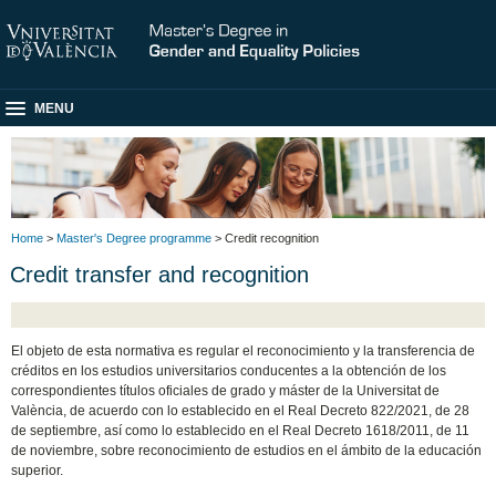
MENU
Home
>
Master's Degree programme
> Credit recognition
Credit transfer and recognition
El objeto de esta normativa es regular el reconocimiento y la transferencia de
créditos en los estudios universitarios conducentes a la obtención de los
correspondientes títulos oficiales de grado y máster de la Universitat de
València, de acuerdo con lo establecido en el Real Decreto 822/2021, de 28
de septiembre, así como lo establecido en el Real Decreto 1618/2011, de 11
de noviembre, sobre reconocimiento de estudios en el ámbito de la educación
superior.