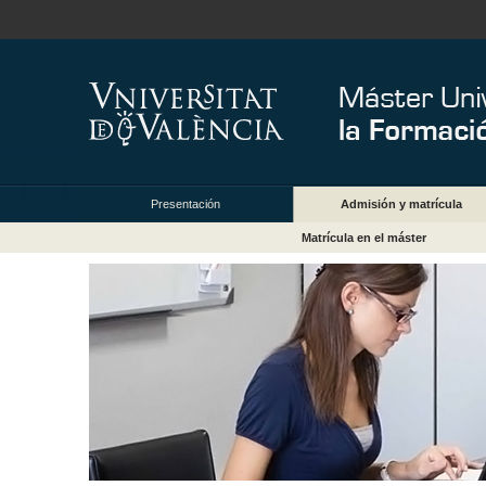
Presentación
Admisión y matrícula
Matrícula en el máster