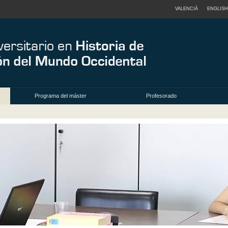
VALENCIÀ
ENGLISH
Programa del máster
Profesorado