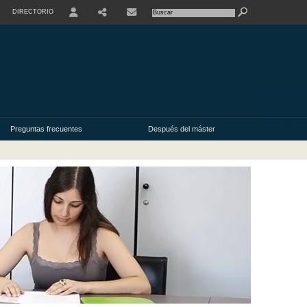
DIRECTORIO
USER
Preguntas frecuentes
Después del máster