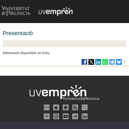
Presentació
Informació disponible en breu.