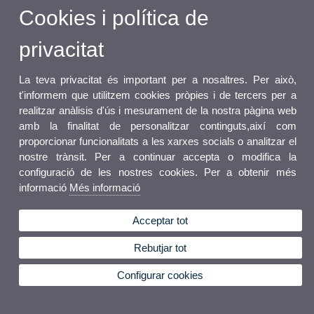
Cookies i política de
privacitat
La teva privacitat és important per a nosaltres. Per això,
t'informem que utilitzem cookies pròpies i de tercers per a
realitzar anàlisis d'ús i mesurament de la nostra pàgina web
amb la finalitat de personalitzar continguts,així com
proporcionar funcionalitats a les xarxes socials o analitzar el
nostre trànsit. Per a continuar accepta o modifica la
configuració de les nostres cookies. Per a obtenir més
informació
Més informació
Acceptar tot
Rebutjar tot
Configurar cookies