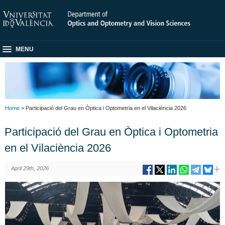
MENU
Home
> Participació del Grau en Òptica i Optometria en el Vilaciència 2026
Participació del Grau en Òptica i Optometria
en el Vilaciència 2026
April 29th, 2026