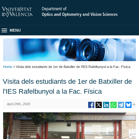
MENU
Home
> Visita dels estudiants de 1er de Batxiller de l'IES Rafelbunyol a la Fac. Física
Visita dels estudiants de 1er de Batxiller de
l'IES Rafelbunyol a la Fac. Física
April 29th, 2026