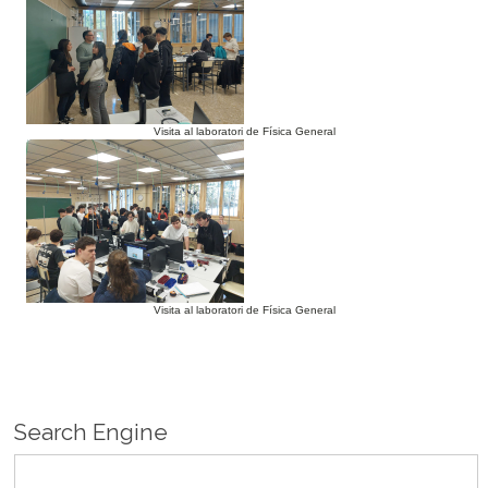
Visita al laboratori de Física General
Visita al laboratori de Física General
Search Engine