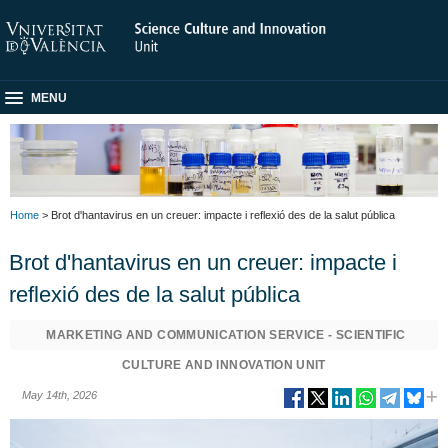
MENU
Home
> Brot d'hantavirus en un creuer: impacte i reflexió des de la salut pública
Brot d'hantavirus en un creuer: impacte i
reflexió des de la salut pública
MARKETING AND COMMUNICATION SERVICE - SCIENTIFIC
CULTURE AND INNOVATION UNIT
May 14th, 2026