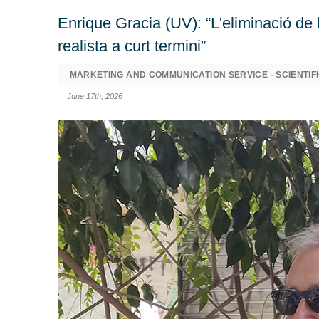
Enrique Gracia (UV): “L'eliminació de 
realista a curt termini”
MARKETING AND COMMUNICATION SERVICE - SCIENTIFI
June 17th, 2026