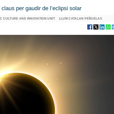
laus per gaudir de l’eclipsi solar
C CULTURE AND INNOVATION UNIT
LLUM CATALAN PEÑUELAS