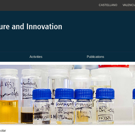
CASTELLANO
VALENCI
Activities
Publications
solar