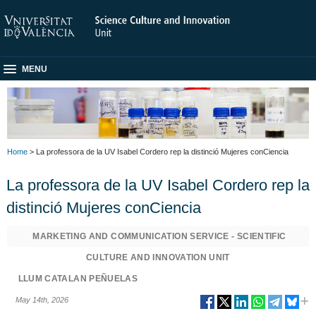
MENU
Home
> La professora de la UV Isabel Cordero rep la distinció Mujeres conCiencia
La professora de la UV Isabel Cordero rep la
distinció Mujeres conCiencia
MARKETING AND COMMUNICATION SERVICE - SCIENTIFIC
CULTURE AND INNOVATION UNIT
LLUM CATALAN PEÑUELAS
May 14th, 2026