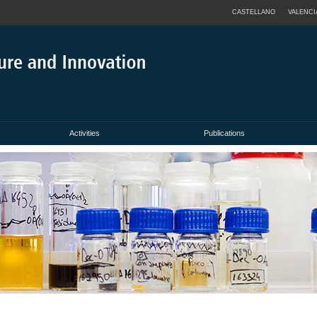
CASTELLANO
VALENCI
Activities
Publications