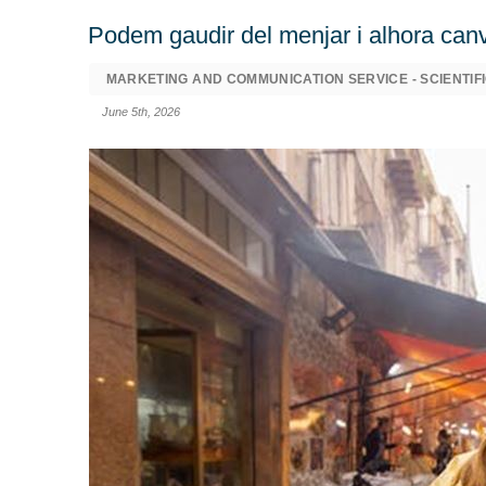
Podem gaudir del menjar i alhora can
MARKETING AND COMMUNICATION SERVICE - SCIENTIFI
June 5th, 2026