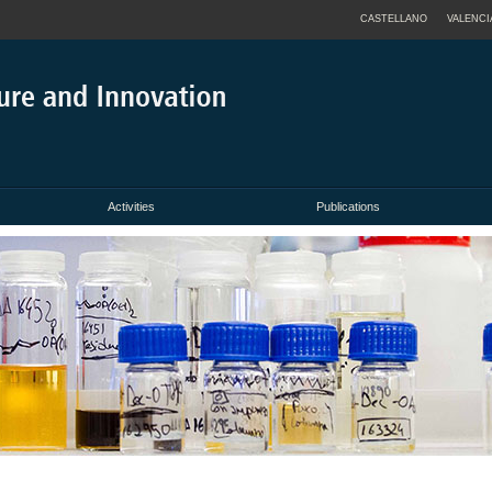
CASTELLANO
VALENCI
Activities
Publications