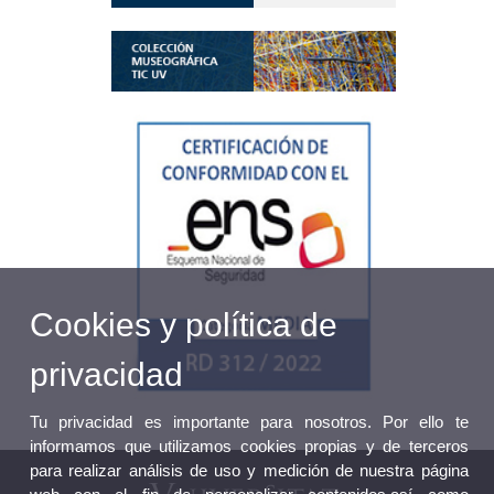
Cookies y política de
privacidad
Tu privacidad es importante para nosotros. Por ello te
informamos que utilizamos cookies propias y de terceros
para realizar análisis de uso y medición de nuestra página