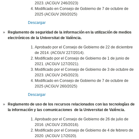
2023. (ACGUV 246/2023)
Modificado en Consejo de Gobierno de 7 de octubre de
2025 (ACGUV 260/2025)
Descargar
Reglamento de seguridad de la información en la utilización de medios
electrónicos de la Universitat de València.
Aprobado por el Consejo de Gobierno de 22 de diciembre
de 2014. (ACGUV 227/2014).
Modificado por el Consejo de Gobierno de 1 de junio de
2021. (ACGUV 127/2021).
Modificado por el Consejo de Gobierno de 3 de octubre de
2023. (ACGUV 245/2023).
Modificado en Consejo de Gobierno de 7 de octubre de
2025 (ACGUV 260/2025)
Descargar
Reglamento de uso de los recursos relacionados con las tecnologías de
la información y las comunicaciones de la Universitat de València.
Aprobado por el Consejo de Gobierno de 26 de julio de
2016. (ACGUV 235/2016).
Modificado por el Consejo de Gobierno de 4 de febrero de
2020. (ACGUV 17/2020).