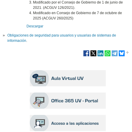
Modificado por el Consejo de Gobierno de 1 de junio de
2021. (ACGUV 126/2021).
Modificado en Consejo de Gobierno de 7 de octubre de
2025 (ACGUV 260/2025)
Descargar
Obligaciones de seguridad para usuarios y usuarias de sistemas de
información
.