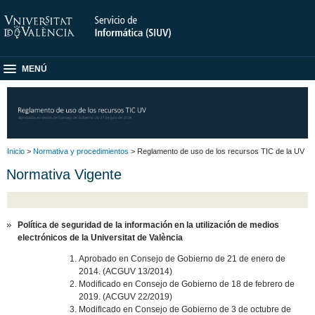
MENÚ
Inicio
>
Normativa y procedimientos
> Reglamento de uso de los recursos TIC de la UV
Normativa Vigente
Política de seguridad de la información en la utilización de medios
electrónicos de la Universitat de València
Aprobado en Consejo de Gobierno de 21 de enero de
2014. (ACGUV 13/2014)
Modificado en Consejo de Gobierno de 18 de febrero de
2019. (ACGUV 22/2019)
Modificado en Consejo de Gobierno de 3 de octubre de