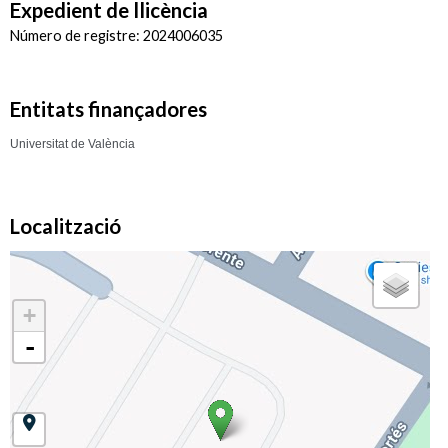
Expedient de llicència
Número de registre: 2024006035
Entitats finançadores
Universitat de València
Localització
+
-