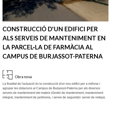
CONSTRUCCIÓ D'UN EDIFICI PER
ALS SERVEIS DE MANTENIMENT EN
LA PARCEL·LA DE FARMÀCIA AL
CAMPUS DE BURJASSOT-PATERNA
Obra nova
La finalitat de l'actuació és la construcció d'un nou edifici per a millorar i
agrupar les dotacions al Campus de Burjassot-Paterna per als diversos
serveis de manteniment del mateix (Gestió de manteniment, manteniment
integral, manteniment de jardineria, i servei de seguretat i servei de neteja).